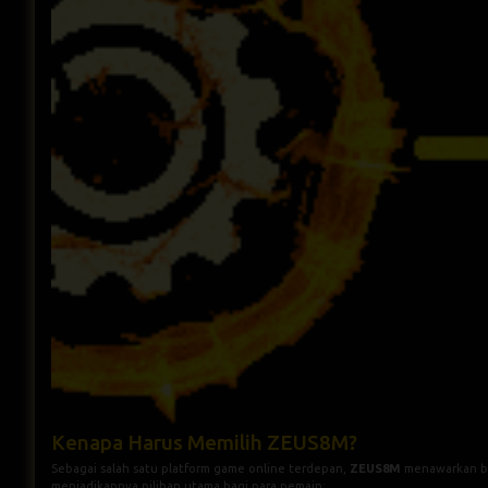
Kenapa Harus Memilih ZEUS8M?
Sebagai salah satu platform game online terdepan,
ZEUS8M
menawarkan b
menjadikannya pilihan utama bagi para pemain: