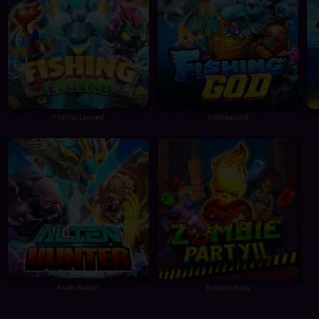
Fishing Legend
Fishing God
Alien Hunter
Zombie Party