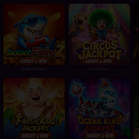
Jackpot Fishing 2
Circus Jackpot