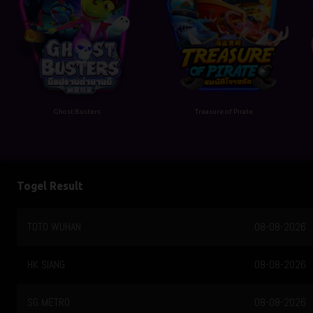
Ghost Busters
Treasure of Pirate
Togel Result
TOTO WUHAN
08-08-2026
HK SIANG
08-08-2026
SG METRO
08-08-2026