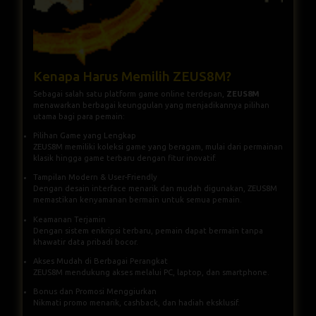
Kenapa Harus Memilih ZEUS8M?
Sebagai salah satu platform game online terdepan,
ZEUS8M
menawarkan berbagai keunggulan yang menjadikannya pilihan
utama bagi para pemain:
Pilihan Game yang Lengkap
ZEUS8M memiliki koleksi game yang beragam, mulai dari permainan
klasik hingga game terbaru dengan fitur inovatif.
Tampilan Modern & User-Friendly
Dengan desain interface menarik dan mudah digunakan, ZEUS8M
memastikan kenyamanan bermain untuk semua pemain.
Keamanan Terjamin
Dengan sistem enkripsi terbaru, pemain dapat bermain tanpa
khawatir data pribadi bocor.
Akses Mudah di Berbagai Perangkat
ZEUS8M mendukung akses melalui PC, laptop, dan smartphone.
Bonus dan Promosi Menggiurkan
Nikmati promo menarik, cashback, dan hadiah eksklusif.