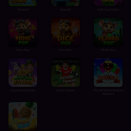
StrikerX
SoccerX
FlyX Cash Turbo
Mine Pop
Dice Pop
Plinko Pop
Leprechaun Strike
Soccer Striker
The Incredible Balloon
Machine