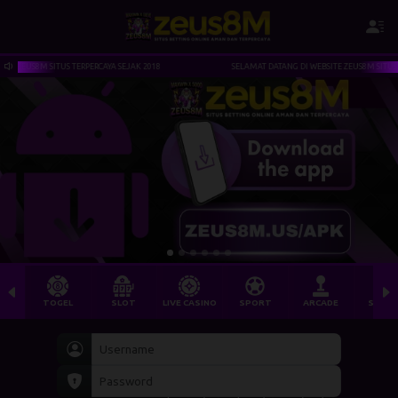
US8M SITUS TERPERCAYA SEJAK 2018
SELAMAT DATANG DI WEBSITE ZEUS8M SITUS TERPER
TOGEL
SLOT
LIVE CASINO
SPORT
ARCADE
SABU