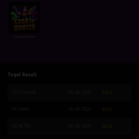
Cookie Hunter
Togel Result
TOTO WUHAN
06-08-2026
6403
HK SIANG
06-08-2026
9220
SG METRO
06-08-2026
8814