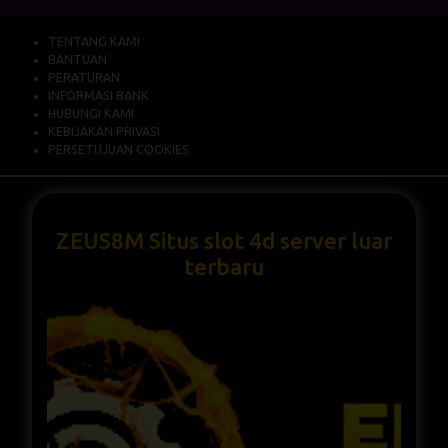
TENTANG KAMI
BANTUAN
PERATURAN
INFORMASI BANK
HUBUNGI KAMI
KEBIJAKAN PRIVASI
PERSETUJUAN COOKIES
ZEUS8M Situs slot 4d server luar
terbaru