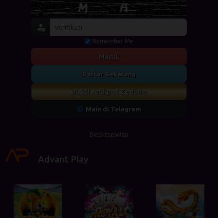
Remember Me
Masuk
Daftar Sekarang
Bukti Jackpot Zeus8m
Main di Telegram
Desktop
Wap
Advant Play