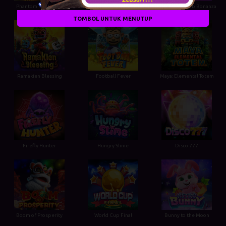
Phantom Multiplier
Kingyo Riches
Fish Prawn Crab Bonanza
TOMBOL UNTUK MENUTUP
Ramakien Blessing
Football Fever
Maya: Elemental Totem
Firefly Hunter
Hungry Slime
Disco 777
Boom of Prosperity
World Cup Final
Bunny to the Moon