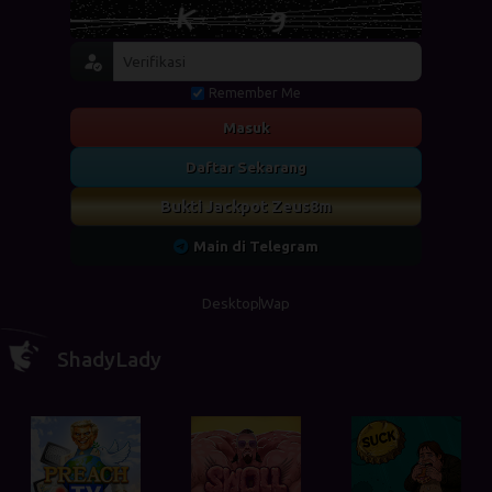
Remember Me
Masuk
Daftar Sekarang
Bukti Jackpot Zeus8m
Main di Telegram
Desktop
Wap
ShadyLady