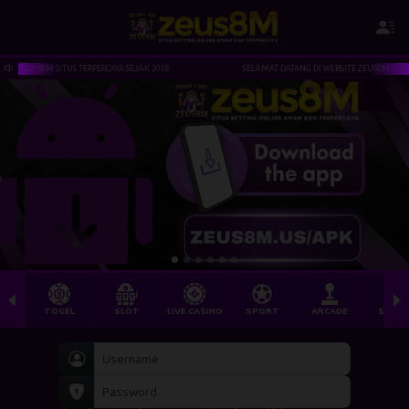
US8M SITUS TERPERCAYA SEJAK 2018
SELAMAT DATANG DI WEBSITE ZEUS8M SITUS TERPE
TOGEL
SLOT
LIVE CASINO
SPORT
ARCADE
SABU