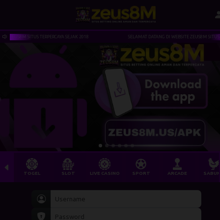
US8M SITUS TERPERCAYA SEJAK 2018
SELAMAT DATANG DI WEBSITE ZEUS8M SITUS TERPE
TOGEL
SLOT
LIVE CASINO
SPORT
ARCADE
SABU