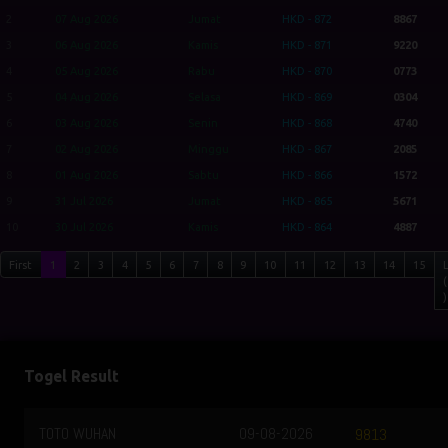
2
07 Aug 2026
Jumat
HKD - 872
8867
3
06 Aug 2026
Kamis
HKD - 871
9220
4
05 Aug 2026
Rabu
HKD - 870
0773
5
04 Aug 2026
Selasa
HKD - 869
0304
6
03 Aug 2026
Senin
HKD - 868
4740
7
02 Aug 2026
Minggu
HKD - 867
2085
8
01 Aug 2026
Sabtu
HKD - 866
1572
9
31 Jul 2026
Jumat
HKD - 865
5671
10
30 Jul 2026
Kamis
HKD - 864
4887
First
1
2
3
4
5
6
7
8
9
10
11
12
13
14
15
(
)
Togel Result
TOTO WUHAN
09-08-2026
9813