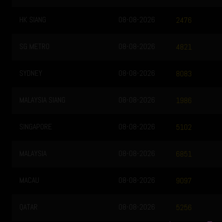
HK SIANG
08-08-2026
2476
SG METRO
08-08-2026
4821
SYDNEY
08-08-2026
8083
MALAYSIA SIANG
08-08-2026
1986
SINGAPORE
08-08-2026
5102
MALAYSIA
08-08-2026
6851
MACAU
08-08-2026
9097
QATAR
08-08-2026
5256