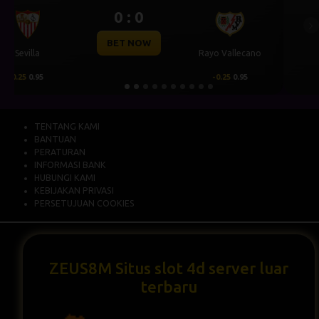
0 : 0
Previous
Ne
BET NOW
o
Alaves
Getafe
0.00
0.62
0.00
-0.72
TENTANG KAMI
BANTUAN
PERATURAN
INFORMASI BANK
HUBUNGI KAMI
KEBIJAKAN PRIVASI
PERSETUJUAN COOKIES
ZEUS8M Situs slot 4d server luar
terbaru