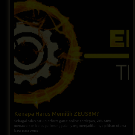
Kenapa Harus Memilih ZEUS8M?
Sebagai salah satu platform game online terdepan,
ZEUS8M
menawarkan berbagai keunggulan yang menjadikannya pilihan utama
bagi para pemain: