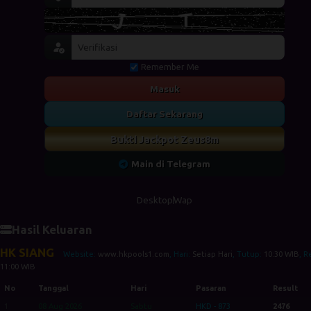
Remember Me
Masuk
Daftar Sekarang
Bukti Jackpot Zeus8m
Main di Telegram
Desktop
Wap
Hasil Keluaran
HK SIANG
Website:
www.hkpools1.com
, Hari:
Setiap Hari
, Tutup:
10:30 WIB
, R
11:00 WIB
No
Tanggal
Hari
Pasaran
Result
1
08 Aug 2026
Sabtu
HKD - 873
2476