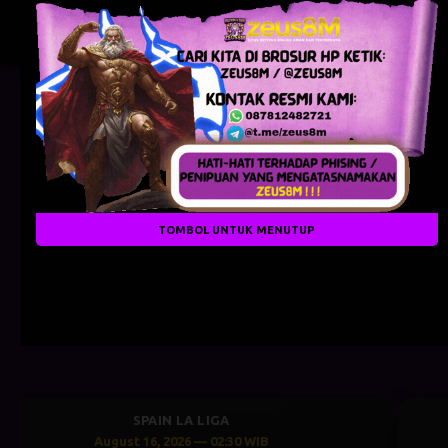
HONGKONG
08-08-2026
2797
TOMBOL UNTUK MENUTUP
SPAIN LA LIGA
August 16, 2026 — 00:30 WIB